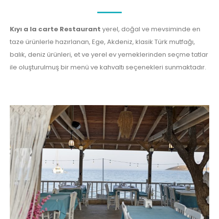
Kıyı a la carte Restaurant
yerel, doğal ve mevsiminde en
taze ürünlerle hazırlanan, Ege, Akdeniz, klasik Türk mutfağı,
balık, deniz ürünleri, et ve yerel ev yemeklerinden seçme tatlar
ile oluşturulmuş bir menü ve kahvaltı seçenekleri sunmaktadır.